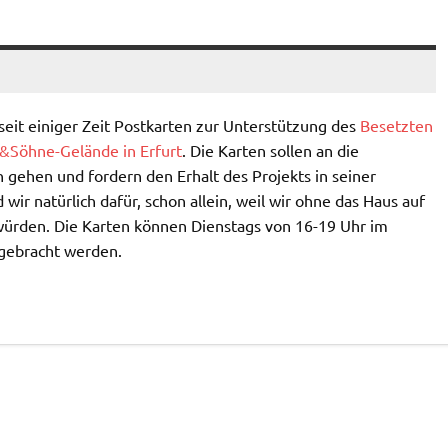
seit einiger Zeit Postkarten zur Unterstützung des
Besetzten
&Söhne-Gelände in Erfurt
. Die Karten sollen an die
n gehen und fordern den Erhalt des Projekts in seiner
 wir natürlich dafür, schon allein, weil wir ohne das Haus auf
würden. Die Karten können Dienstags von 16-19 Uhr im
 gebracht werden.