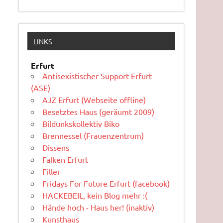
LINKS
Erfurt
Antisexistischer Support Erfurt
(ASE)
AJZ Erfurt (Webseite offline)
Besetztes Haus (geräumt 2009)
Bildunkskollektiv Biko
Brennessel (Frauenzentrum)
Dissens
Falken Erfurt
Filler
Fridays For Future Erfurt (facebook)
HACKEBEIL, kein Blog mehr :(
Hände hoch - Haus her! (inaktiv)
Kunsthaus