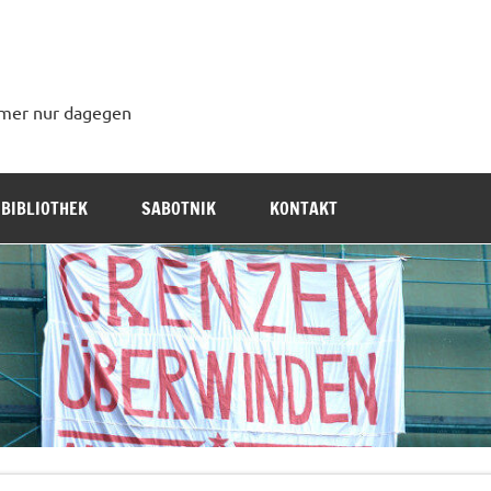
immer nur dagegen
BIBLIOTHEK
SABOTNIK
KONTAKT