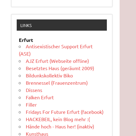
LINKS
Erfurt
Antisexistischer Support Erfurt
(ASE)
AJZ Erfurt (Webseite offline)
Besetztes Haus (geräumt 2009)
Bildunkskollektiv Biko
Brennessel (Frauenzentrum)
Dissens
Falken Erfurt
Filler
Fridays For Future Erfurt (facebook)
HACKEBEIL, kein Blog mehr :(
Hände hoch - Haus her! (inaktiv)
Kunsthaus