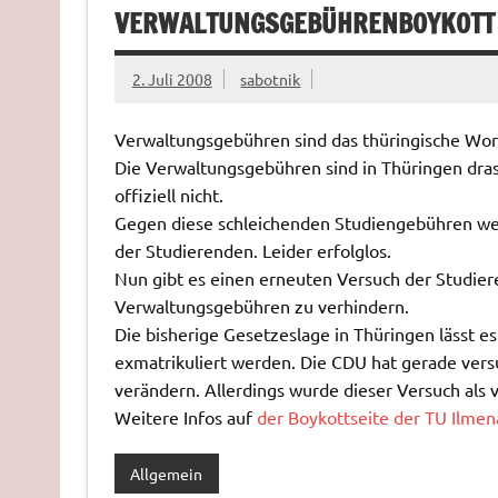
VERWALTUNGSGEBÜHRENBOYKOTT
2. Juli 2008
sabotnik
Verwaltungsgebühren sind das thüringische Wor
Die Verwaltungsgebühren sind in Thüringen dra
offiziell nicht.
Gegen diese schleichenden Studiengebühren weh
der Studierenden. Leider erfolglos.
Nun gibt es einen erneuten Versuch der Studie
Verwaltungsgebühren zu verhindern.
Die bisherige Gesetzeslage in Thüringen lässt es
exmatrikuliert werden. Die CDU hat gerade versu
verändern. Allerdings wurde dieser Versuch als
Weitere Infos auf
der Boykottseite der TU Ilmen
Allgemein