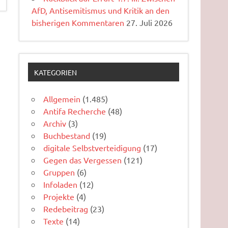
AfD, Antisemitismus und Kritik an den
bisherigen Kommentaren
27. Juli 2026
KATEGORIEN
Allgemein
(1.485)
Antifa Recherche
(48)
Archiv
(3)
Buchbestand
(19)
digitale Selbstverteidigung
(17)
Gegen das Vergessen
(121)
Gruppen
(6)
Infoladen
(12)
Projekte
(4)
Redebeitrag
(23)
Texte
(14)