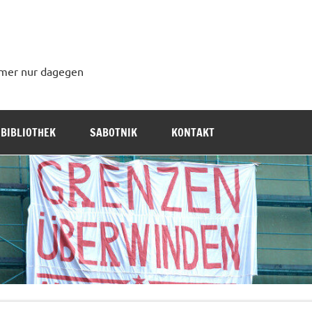
immer nur dagegen
BIBLIOTHEK
SABOTNIK
KONTAKT