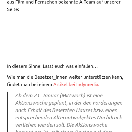
aus Film und Fernsehen bekannte A-Team auf unserer
Seite:
In diesem Sinne: Lasst euch was einfallen…
Wie man die Besetzer_innen weiter unterstützen kann,
findet man bei einem
Artikel bei Indymedia:
Ab dem 21. Januar (Mittwoch) ist eine
Aktionswoche geplant, in der den Forderungen
nach Erhalt des Besetzten Hauses bzw. eines
entsprechenden Alternativobjektes Nachdruck
verliehen werden soll. Die Aktionswoche