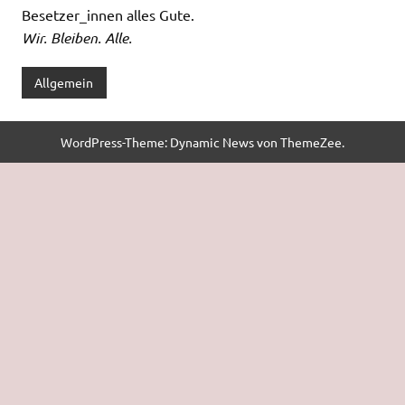
Besetzer_innen alles Gute.
Wir. Bleiben. Alle.
Allgemein
WordPress-Theme: Dynamic News von ThemeZee.