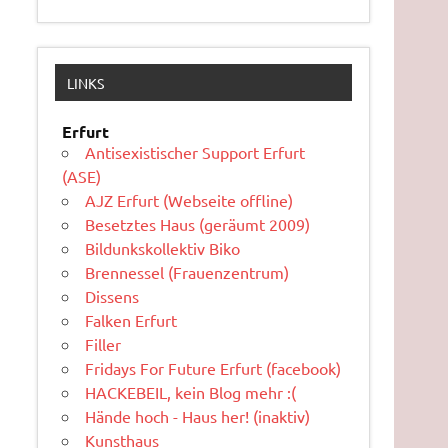
LINKS
Erfurt
Antisexistischer Support Erfurt
(ASE)
AJZ Erfurt (Webseite offline)
Besetztes Haus (geräumt 2009)
Bildunkskollektiv Biko
Brennessel (Frauenzentrum)
Dissens
Falken Erfurt
Filler
Fridays For Future Erfurt (facebook)
HACKEBEIL, kein Blog mehr :(
Hände hoch - Haus her! (inaktiv)
Kunsthaus