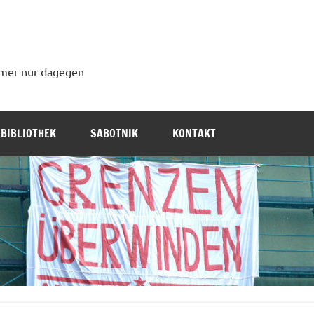
immer nur dagegen
BIBLIOTHEK
SABOTNIK
KONTAKT