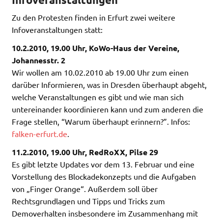
Zu den Protesten finden in Erfurt zwei weitere
Infoveranstaltungen statt:
10.2.2010, 19.00 Uhr, KoWo-Haus der Vereine,
Johannesstr. 2
Wir wollen am 10.02.2010 ab 19.00 Uhr zum einen
darüber Informieren, was in Dresden überhaupt abgeht,
welche Veranstaltungen es gibt und wie man sich
untereinander koordinieren kann und zum anderen die
Frage stellen, “Warum überhaupt erinnern?”. Infos:
falken-erfurt.de
.
11.2.2010, 19.00 Uhr, RedRoXX, Pilse 29
Es gibt letzte Updates vor dem 13. Februar und eine
Vorstellung des Blockadekonzepts und die Aufgaben
von „Finger Orange“. Außerdem soll über
Rechtsgrundlagen und Tipps und Tricks zum
Demoverhalten insbesondere im Zusammenhang mit