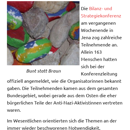
Die
Bilanz- und
Strategiekonferenz
am vergangenen
Wochenende in
Jena zog zahlreiche
Teilnehmende an.
Allein 163
Menschen hatten
sich bei der
Bunt statt Braun
Konferenzleitung
offiziell angemeldet, wie die Organisatorinnen bekannt
gaben. Die Teilnehmenden kamen aus dem gesamten
Bundesgebiet, wobei gerade aus dem Osten die eher
bürgerlichen Teile der Anti-Nazi-Aktivistinnen vertreten
waren.
Im Wesentlichen orientierten sich die Themen an der
immer wieder beschworenen Notwendigkeit,