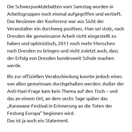
Die Schwerpunktdebatten vom Samstag wurden in
Arbeitsgruppen noch einmal aufgegriffen und vertieft.
Das Resümee der Konferenz war aus Sicht der
Veranstalter ein durchweg positives. Man sei stolz, nach
Dresden die gemeinsame Arbeit nicht eingestellt zu
haben und optimistisch, 2011 noch mehr Menschen
nach Dresden zu bringen und nicht zuletzt auch, dass
der Erfolg von Dresden bundesweit Schule machen
werde.
Bis zur offiziellen Verabschiedung konnte jedoch eines
von allen gemeinsam durchgehalten werden: Außer der
Anti-Nazi-Frage kam kein Thema auf den Tisch – und
das an einem Ort, an dem sechs Tage später das
„Karawane-Festival in Erinnerung an die Toten der
Festung Europa“ beginnen wird.
Das ist ja auch ein Statement.