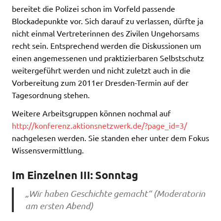
bereitet die Polizei schon im Vorfeld passende
Blockadepunkte vor. Sich darauf zu verlassen, dürfte ja
nicht einmal Vertreterinnen des Zivilen Ungehorsams
recht sein. Entsprechend werden die Diskussionen um
einen angemessenen und praktizierbaren Selbstschutz
weitergeführt werden und nicht zuletzt auch in die
Vorbereitung zum 2011er Dresden-Termin auf der
Tagesordnung stehen.
Weitere Arbeitsgruppen können nochmal auf
http://konferenz.aktionsnetzwerk.de/?page_id=3/
nachgelesen werden. Sie standen eher unter dem Fokus
Wissensvermittlung.
Im Einzelnen III: Sonntag
„Wir haben Geschichte gemacht“ (Moderatorin
am ersten Abend)