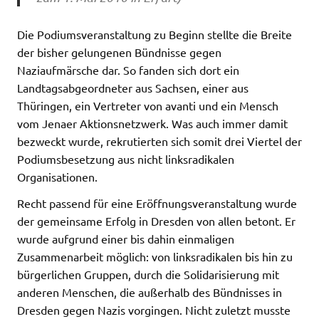
Die Podiumsveranstaltung zu Beginn stellte die Breite
der bisher gelungenen Bündnisse gegen
Naziaufmärsche dar. So fanden sich dort ein
Landtagsabgeordneter aus Sachsen, einer aus
Thüringen, ein Vertreter von avanti und ein Mensch
vom Jenaer Aktionsnetzwerk. Was auch immer damit
bezweckt wurde, rekrutierten sich somit drei Viertel der
Podiumsbesetzung aus nicht linksradikalen
Organisationen.
Recht passend für eine Eröffnungsveranstaltung wurde
der gemeinsame Erfolg in Dresden von allen betont. Er
wurde aufgrund einer bis dahin einmaligen
Zusammenarbeit möglich: von linksradikalen bis hin zu
bürgerlichen Gruppen, durch die Solidarisierung mit
anderen Menschen, die außerhalb des Bündnisses in
Dresden gegen Nazis vorgingen. Nicht zuletzt musste