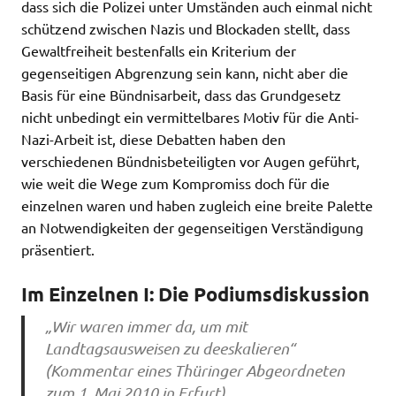
dass sich die Polizei unter Umständen auch einmal nicht
schützend zwischen Nazis und Blockaden stellt, dass
Gewaltfreiheit bestenfalls ein Kriterium der
gegenseitigen Abgrenzung sein kann, nicht aber die
Basis für eine Bündnisarbeit, dass das Grundgesetz
nicht unbedingt ein vermittelbares Motiv für die Anti-
Nazi-Arbeit ist, diese Debatten haben den
verschiedenen Bündnisbeteiligten vor Augen geführt,
wie weit die Wege zum Kompromiss doch für die
einzelnen waren und haben zugleich eine breite Palette
an Notwendigkeiten der gegenseitigen Verständigung
präsentiert.
Im Einzelnen I: Die Podiumsdiskussion
„Wir waren immer da, um mit
Landtagsausweisen zu deeskalieren“
(Kommentar eines Thüringer Abgeordneten
zum 1. Mai 2010 in Erfurt)