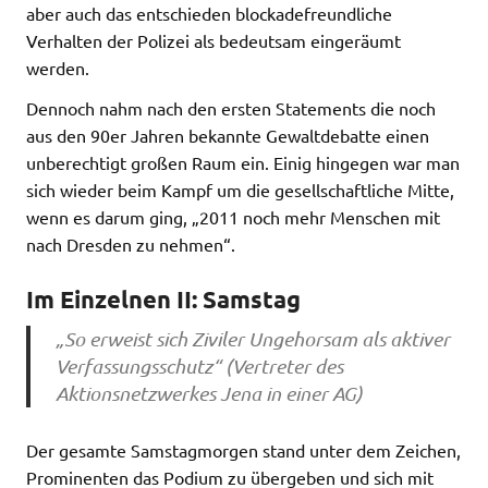
aber auch das entschieden blockadefreundliche
Verhalten der Polizei als bedeutsam eingeräumt
werden.
Dennoch nahm nach den ersten Statements die noch
aus den 90er Jahren bekannte Gewaltdebatte einen
unberechtigt großen Raum ein. Einig hingegen war man
sich wieder beim Kampf um die gesellschaftliche Mitte,
wenn es darum ging, „2011 noch mehr Menschen mit
nach Dresden zu nehmen“.
Im Einzelnen II: Samstag
„So erweist sich Ziviler Ungehorsam als aktiver
Verfassungsschutz“ (Vertreter des
Aktionsnetzwerkes Jena in einer AG)
Der gesamte Samstagmorgen stand unter dem Zeichen,
Prominenten das Podium zu übergeben und sich mit