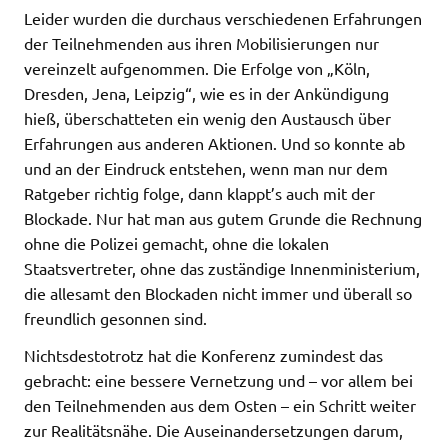
Leider wurden die durchaus verschiedenen Erfahrungen
der Teilnehmenden aus ihren Mobilisierungen nur
vereinzelt aufgenommen. Die Erfolge von „Köln,
Dresden, Jena, Leipzig“, wie es in der Ankündigung
hieß, überschatteten ein wenig den Austausch über
Erfahrungen aus anderen Aktionen. Und so konnte ab
und an der Eindruck entstehen, wenn man nur dem
Ratgeber richtig folge, dann klappt’s auch mit der
Blockade. Nur hat man aus gutem Grunde die Rechnung
ohne die Polizei gemacht, ohne die lokalen
Staatsvertreter, ohne das zuständige Innenministerium,
die allesamt den Blockaden nicht immer und überall so
freundlich gesonnen sind.
Nichtsdestotrotz hat die Konferenz zumindest das
gebracht: eine bessere Vernetzung und – vor allem bei
den Teilnehmenden aus dem Osten – ein Schritt weiter
zur Realitätsnähe. Die Auseinandersetzungen darum,