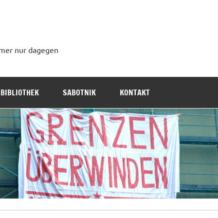
immer nur dagegen
BIBLIOTHEK
SABOTNIK
KONTAKT