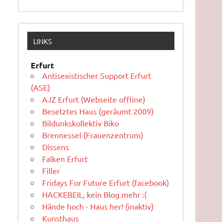
LINKS
Erfurt
Antisexistischer Support Erfurt
(ASE)
AJZ Erfurt (Webseite offline)
Besetztes Haus (geräumt 2009)
Bildunkskollektiv Biko
Brennessel (Frauenzentrum)
Dissens
Falken Erfurt
Filler
Fridays For Future Erfurt (facebook)
HACKEBEIL, kein Blog mehr :(
Hände hoch - Haus her! (inaktiv)
Kunsthaus