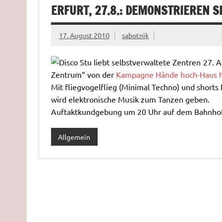
ERFURT, 27.8.: DEMONSTRIEREN SI
17. August 2010
sabotnik
27. A
Zentrum“ von der
Kampagne Hände hoch-Haus 
Mit fliegvogelflieg (Minimal Techno) und shorts
wird elektronische Musik zum Tanzen geben.
Auftaktkundgebung um 20 Uhr auf dem Bahnhof
Allgemein