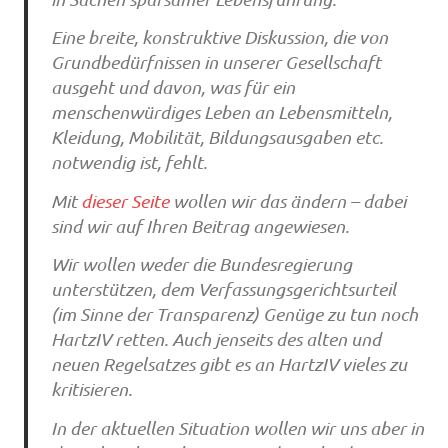
Eine breite, konstruktive Diskussion, die von
Grundbedürfnissen in unserer Gesellschaft
ausgeht und davon, was für ein
menschenwürdiges Leben an Lebensmitteln,
Kleidung, Mobilität, Bildungsausgaben etc.
notwendig ist, fehlt.
Mit
dieser Seite
wollen wir das ändern – dabei
sind wir auf Ihren Beitrag angewiesen.
Wir wollen weder die Bundesregierung
unterstützen, dem Verfassungsgerichtsurteil
(im Sinne der Transparenz) Genüge zu tun noch
HartzIV retten. Auch jenseits des alten und
neuen Regelsatzes gibt es an HartzIV vieles zu
kritisieren.
In der aktuellen Situation wollen wir uns aber in