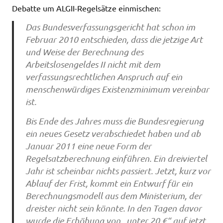
Debatte um ALGII-Regelsätze einmischen:
Das Bundesverfassungsgericht hat schon im
Februar 2010 entschieden, dass die jetzige Art
und Weise der Berechnung des
Arbeitslosengeldes II nicht mit dem
verfassungsrechtlichen Anspruch auf ein
menschenwürdiges Existenzminimum vereinbar
ist.
Bis Ende des Jahres muss die Bundesregierung
ein neues Gesetz verabschiedet haben und ab
Januar 2011 eine neue Form der
Regelsatzberechnung einführen. Ein dreiviertel
Jahr ist scheinbar nichts passiert. Jetzt, kurz vor
Ablauf der Frist, kommt ein Entwurf für ein
Berechnungsmodell aus dem Ministerium, der
dreister nicht sein könnte. In den Tagen davor
wurde die Erhöhung von „unter 20 €“ auf jetzt