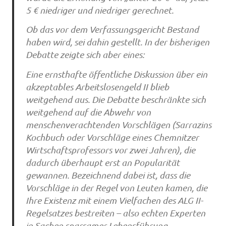
5 € niedriger und niedriger gerechnet.
Ob das vor dem Verfassungsgericht Bestand
haben wird, sei dahin gestellt. In der bisherigen
Debatte zeigte sich aber eines:
Eine ernsthafte öffentliche Diskussion über ein
akzeptables Arbeitslosengeld II blieb
weitgehend aus. Die Debatte beschränkte sich
weitgehend auf die Abwehr von
menschenverachtenden Vorschlägen (Sarrazins
Kochbuch oder Vorschläge eines Chemnitzer
Wirtschaftsprofessors vor zwei Jahren), die
dadurch überhaupt erst an Popularität
gewannen. Bezeichnend dabei ist, dass die
Vorschläge in der Regel von Leuten kamen, die
Ihre Existenz mit einem Vielfachen des ALG II-
Regelsatzes bestreiten – also echten Experten
in Sachen sparsamer Lebensführung.