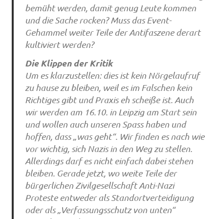
bemüht werden, damit genug Leute kommen
und die Sache rocken? Muss das Event-
Gehammel weiter Teile der Antifaszene derart
kultiviert werden?
Die Klippen der Kritik
Um es klarzustellen: dies ist kein Nörgelaufruf
zu hause zu bleiben, weil es im Falschen kein
Richtiges gibt und Praxis eh scheiße ist. Auch
wir werden am 16.10. in Leipzig am Start sein
und wollen auch unseren Spass haben und
hoffen, dass „was geht“. Wir finden es nach wie
vor wichtig, sich Nazis in den Weg zu stellen.
Allerdings darf es nicht einfach dabei stehen
bleiben. Gerade jetzt, wo weite Teile der
bürgerlichen Zivilgesellschaft Anti-Nazi
Proteste entweder als Standortverteidigung
oder als „Verfassungsschutz von unten“