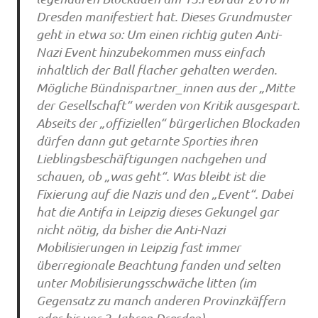
Dresden manifestiert hat. Dieses Grundmuster
geht in etwa so: Um einen richtig guten Anti-
Nazi Event hinzubekommen muss einfach
inhaltlich der Ball flacher gehalten werden.
Mögliche Bündnispartner_innen aus der „Mitte
der Gesellschaft“ werden von Kritik ausgespart.
Abseits der „offiziellen“ bürgerlichen Blockaden
dürfen dann gut getarnte Sporties ihren
Lieblingsbeschäftigungen nachgehen und
schauen, ob „was geht“. Was bleibt ist die
Fixierung auf die Nazis und den „Event“. Dabei
hat die Antifa in Leipzig dieses Gekungel gar
nicht nötig, da bisher die Anti-Nazi
Mobilisierungen in Leipzig fast immer
überregionale Beachtung fanden und selten
unter Mobilisierungsschwäche litten (im
Gegensatz zu manch anderen Provinzkäffern