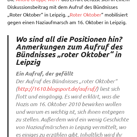
Diskussionsbeitrag mit dem Aufruf des Bündnisses
„Roter Oktober“ in Leipzig. „
Roter Oktober
“ mobilisiert
gegen einen Naziaufmarsch am 16. Oktober in Leipzig.
Wo sind all die Positionen hin?
Anmerkungen zum Aufruf des
Bündnisses „roter Oktober“ in
Leipzig
Ein Aufruf, der gefällt
Der Aufruf des Bündnisses „roter Oktober“
(
http://1610.blogsport.de/aufruf/
) liest sich
flott und eingängig. Es wird erklärt, was die
Nazis am 16. Oktober 2010 bewirken wollen
und warum es wichtig ist, sich ihnen entgegen
zu stellen. Außerdem wird ein wenig Geschichte
von Naziaufmärschen in Leipzig vermittelt, wo
es einiges zu erzählen gibt. Inhaltlich wird ihr