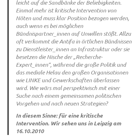
leicht auf die Sandbänke der Beliebigkeiten.
Einmal mehr ist kritische Intervention von
Nöten und muss klar Position bezogen werden,
auch wenn es bei möglichen
Bündnispartner_innen auf Unwillen stößt. Allzu
oft verkommt die Antifa in örtlichen Bündnissen
zu Dienstleister_innen an Infrastruktur oder sie
besetzen die Nische der „Recherche-
Expert_innen“, während die große Politik und
das mediale Helau den großen Organisationen
wie LINKE und Gewerkschaften überlassen
wird. Wie wärs mal perspektivisch mit einer
Suche nach einem gemeinsamen politischen
Vorgehen und nach neuen Strategien?
In diesem Sinne: für eine kritische
Intervention. Wir sehen uns in Leipzig am
16.10.2010