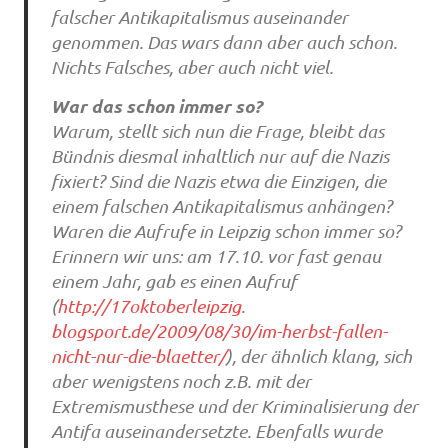
falscher Antikapitalismus auseinander
genommen. Das wars dann aber auch schon.
Nichts Falsches, aber auch nicht viel.
War das schon immer so?
Warum, stellt sich nun die Frage, bleibt das
Bündnis diesmal inhaltlich nur auf die Nazis
fixiert? Sind die Nazis etwa die Einzigen, die
einem falschen Antikapitalismus anhängen?
Waren die Aufrufe in Leipzig schon immer so?
Erinnern wir uns: am 17.10. vor fast genau
einem Jahr, gab es einen Aufruf
(
http://17oktoberleipzig.
blogsport.de/2009/08/30/im-herbst-fallen-
nicht-nur-die-blaetter/
), der ähnlich klang, sich
aber wenigstens noch z.B. mit der
Extremismusthese und der Kriminalisierung der
Antifa auseinandersetzte. Ebenfalls wurde