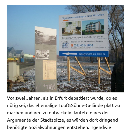
Vor zwei Jahren, als in Erfurt debattiert wurde, ob es
nötig sei, das ehemalige Topf&Söhne-Gelände platt zu
machen und neu zu entwickeln, lautete eines der
Argumente der Stadtspitze, es würden dort dringend
benötigte Sozialwohnungen entstehen. Irgendwie