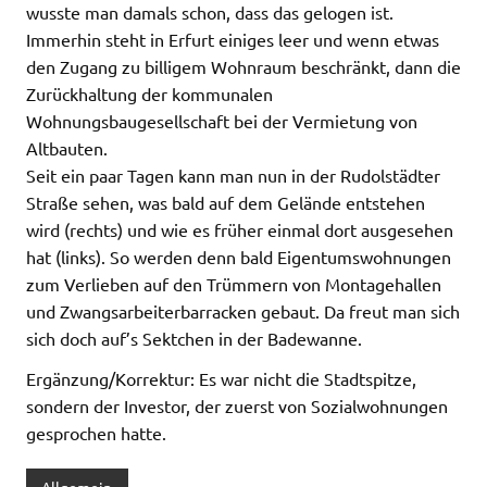
wusste man damals schon, dass das gelogen ist.
Immerhin steht in Erfurt einiges leer und wenn etwas
den Zugang zu billigem Wohnraum beschränkt, dann die
Zurückhaltung der kommunalen
Wohnungsbaugesellschaft bei der Vermietung von
Altbauten.
Seit ein paar Tagen kann man nun in der Rudolstädter
Straße sehen, was bald auf dem Gelände entstehen
wird (rechts) und wie es früher einmal dort ausgesehen
hat (links). So werden denn bald Eigentumswohnungen
zum Verlieben auf den Trümmern von Montagehallen
und Zwangsarbeiterbarracken gebaut. Da freut man sich
sich doch auf’s Sektchen in der Badewanne.
Ergänzung/Korrektur: Es war nicht die Stadtspitze,
sondern der Investor, der zuerst von Sozialwohnungen
gesprochen hatte.