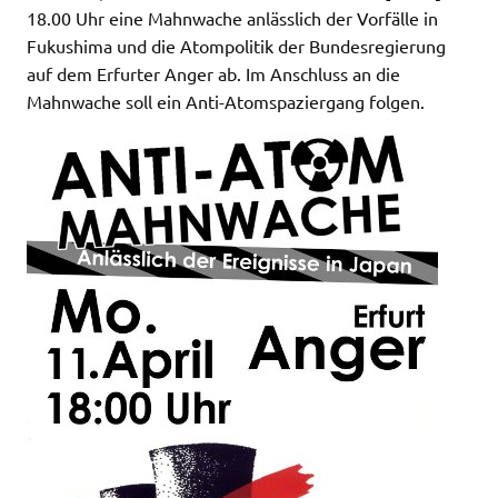
18.00 Uhr eine Mahnwache anlässlich der Vorfälle in
Fukushima und die Atompolitik der Bundesregierung
auf dem Erfurter Anger ab. Im Anschluss an die
Mahnwache soll ein Anti-Atomspaziergang folgen.