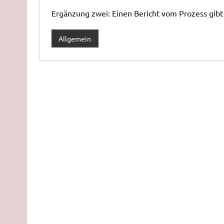
Ergänzung zwei: Einen Bericht vom Prozess gibt
Allgemein