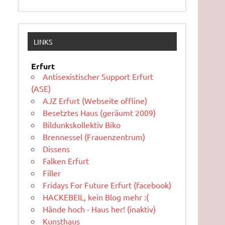
LINKS
Erfurt
Antisexistischer Support Erfurt
(ASE)
AJZ Erfurt (Webseite offline)
Besetztes Haus (geräumt 2009)
Bildunkskollektiv Biko
Brennessel (Frauenzentrum)
Dissens
Falken Erfurt
Filler
Fridays For Future Erfurt (facebook)
HACKEBEIL, kein Blog mehr :(
Hände hoch - Haus her! (inaktiv)
Kunsthaus