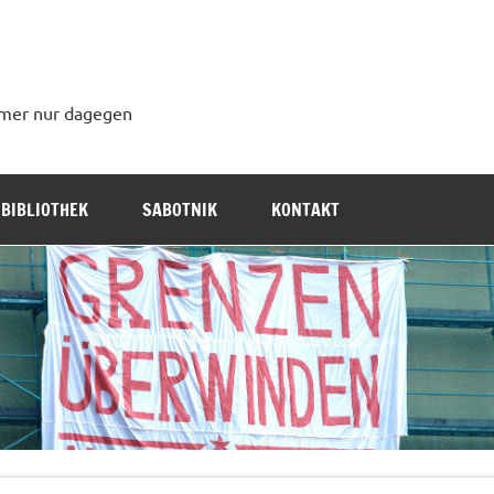
immer nur dagegen
BIBLIOTHEK
SABOTNIK
KONTAKT