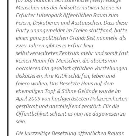
Menschen aus der linksalternativen Szene im
Erfurter Luisenpark öffentlichen Raum zum
Feiern, Diskutieren und Austauschen. Dass diese
Party unangemeldet im Freien stattfand, hatte
einen ganz politischen Grund: Seit nunmehr als
zwei Jahren gibt es in Erfurt kein
selbstverwaltetes Zentrum mehr und somit fast
keinen Raum für Menschen, die abseits von
normierenden gesellschaftlichen Vorstellungen
diskutieren, ihre Kritik schärfen, leben und
feiern wollen. Das Besetzte Haus auf dem
ehemaligen Topf & Söhne-Gelände wurde im
April 2009 von hochgerüsteten Polizeieinheiten
gestürmt und anschließend zerstört. Für die
Öffentlichkeit scheint es nun nie dagewesen zu
sein.
Die kurzzeitige Besetzung öffentlichen Raums