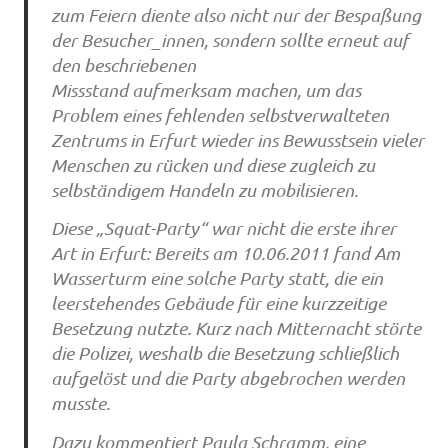
zum Feiern diente also nicht nur der Bespaßung
der Besucher_innen, sondern sollte erneut auf
den beschriebenen
Missstand aufmerksam machen, um das
Problem eines fehlenden selbstverwalteten
Zentrums in Erfurt wieder ins Bewusstsein vieler
Menschen zu rücken und diese zugleich zu
selbständigem Handeln zu mobilisieren.
Diese „Squat-Party“ war nicht die erste ihrer
Art in Erfurt: Bereits am 10.06.2011 fand Am
Wasserturm eine solche Party statt, die ein
leerstehendes Gebäude für eine kurzzeitige
Besetzung nutzte. Kurz nach Mitternacht störte
die Polizei, weshalb die Besetzung schließlich
aufgelöst und die Party abgebrochen werden
musste.
Dazu kommentiert Paula Schramm, eine