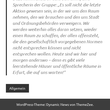
Sprecherin der Gruppe: „Es soll nicht die letzte
Aktion gewesen sein, in der wir uns den Raum
nehmen, den wir brauchen und den uns Stadt
und Ordnungsbehörden verweigern. Wir
werden weiterhin alles daran setzen, wieder
einen Raum zu schaffen, der allen offensteht,
die den gesellschaftlich vorgegebenen Normen
nicht entsprechen können und nicht
entsprechen wollen. Heute sind wir hier und
morgen anderswo – denn es gibt viele
leerstehende Häuser und öffentliche Räume in
Erfurt, die auf uns warten!“
Allgemein
WordPress-Theme: Dynamic News von ThemeZee.