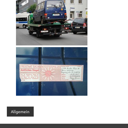
Allgemein