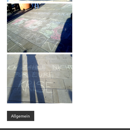
Allgemein