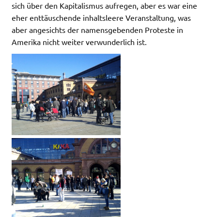
sich über den Kapitalismus aufregen, aber es war eine
eher enttäuschende inhaltsleere Veranstaltung, was
aber angesichts der namensgebenden Proteste in
Amerika nicht weiter verwunderlich ist.