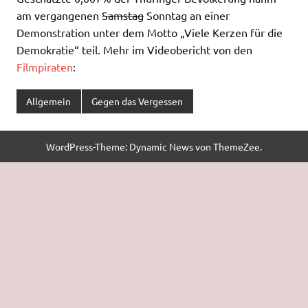
am vergangenen
Samstag
Sonntag an einer
Demonstration unter dem Motto „Viele Kerzen für die
Demokratie“ teil. Mehr im Videobericht von den
Filmpiraten
:
Allgemein
Gegen das Vergessen
WordPress-Theme: Dynamic News von ThemeZee.