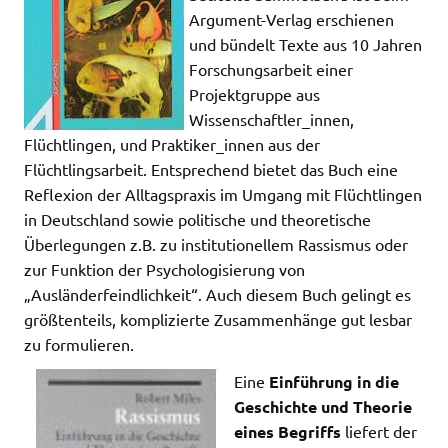
Argument-Verlag erschienen
und bündelt Texte aus 10 Jahren
Forschungsarbeit einer
Projektgruppe aus
Wissenschaftler_innen,
Flüchtlingen, und Praktiker_innen aus der
Flüchtlingsarbeit. Entsprechend bietet das Buch eine
Reflexion der Alltagspraxis im Umgang mit Flüchtlingen
in Deutschland sowie politische und theoretische
Überlegungen z.B. zu institutionellem Rassismus oder
zur Funktion der Psychologisierung von
„Ausländerfeindlichkeit“. Auch diesem Buch gelingt es
größtenteils, komplizierte Zusammenhänge gut lesbar
zu formulieren.
Eine
Einführung in die
Geschichte und Theorie
eines Begriffs
liefert der