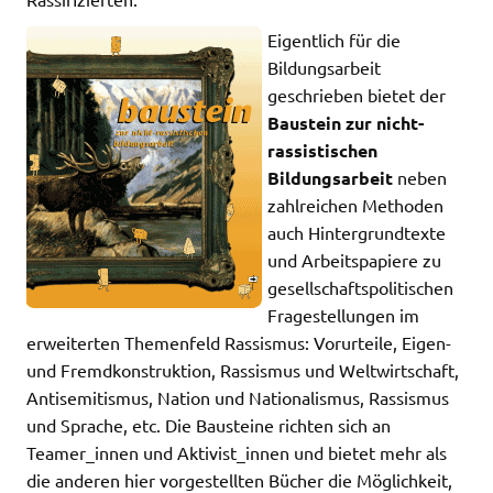
Eigentlich für die
Bildungsarbeit
geschrieben bietet der
Baustein zur nicht-
rassistischen
Bildungsarbeit
neben
zahlreichen Methoden
auch Hintergrundtexte
und Arbeitspapiere zu
gesellschaftspolitischen
Fragestellungen im
erweiterten Themenfeld Rassismus: Vorurteile, Eigen-
und Fremdkonstruktion, Rassismus und Weltwirtschaft,
Antisemitismus, Nation und Nationalismus, Rassismus
und Sprache, etc. Die Bausteine richten sich an
Teamer_innen und Aktivist_innen und bietet mehr als
die anderen hier vorgestellten Bücher die Möglichkeit,