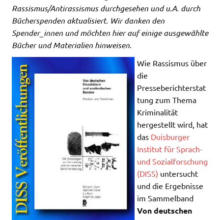
Rassismus/Antirassismus durchgesehen und u.A. durch
Bücherspenden aktualisiert. Wir danken den
Spender_innen und möchten hier auf einige ausgewählte
Bücher und Materialien hinweisen.
Wie Rassismus über
die
Presseberichterstat
tung zum Thema
Kriminalität
hergestellt wird, hat
das
Duisburger
Institut für Sprach-
und Sozialforschung
(DISS)
untersucht
und die Ergebnisse
im Sammelband
Von deutschen