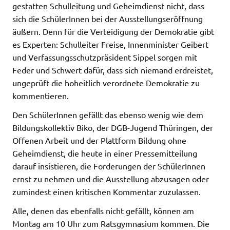
gestatten Schulleitung und Geheimdienst nicht, dass
sich die SchülerInnen bei der Ausstellungseröffnung
äußern. Denn für die Verteidigung der Demokratie gibt
es Experten: Schulleiter Freise, Innenminister Geibert
und Verfassungsschutzpräsident Sippel sorgen mit
Feder und Schwert dafür, dass sich niemand erdreistet,
ungeprüft die hoheitlich verordnete Demokratie zu
kommentieren.
Den SchülerInnen gefällt das ebenso wenig wie dem
Bildungskollektiv Biko, der DGB-Jugend Thüringen, der
Offenen Arbeit und der Plattform Bildung ohne
Geheimdienst, die heute in einer Pressemitteilung
darauf insistieren, die Forderungen der SchülerInnen
ernst zu nehmen und die Ausstellung abzusagen oder
zumindest einen kritischen Kommentar zuzulassen.
Alle, denen das ebenfalls nicht gefällt, können am
Montag am 10 Uhr zum Ratsgymnasium kommen. Die