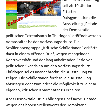
soll ab 10 Uhr im
Erfurter
Ratsgymnasium die
Ausstellung „Feinde
der Demokratie –
politischer Extremismus in Thüringen“ eröffnet werden.
Veranstalter ist der Verfassungsschutz. Die
SchülerInnengruppe „Kritische SchülerInnen“ erklärte
dazu in einem offenen Brief, wegen mangelnder
Kontroversität und der lang anhaltenden Serie von
politischen Skandalen um den Verfassungsschutz
Thüringen sei es unangebracht, die Ausstellung zu
zeigen. Die SchülerInnen fordern, die Ausstellung
abzusagen oder zumindest die Möglichkeit zu einem
eigenen, kritischen Kommentar zu erhalten.
Aber Demokratie ist in Thüringen Chefsache. Gerade
wegen des hohen Stellenwerts der Demokratie