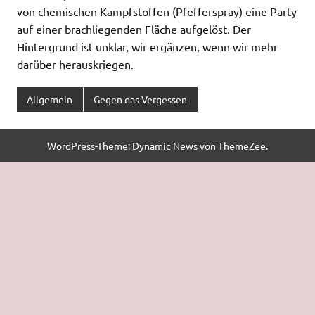
von chemischen Kampfstoffen (Pfefferspray) eine Party
auf einer brachliegenden Fläche aufgelöst. Der
Hintergrund ist unklar, wir ergänzen, wenn wir mehr
darüber herauskriegen.
Allgemein
Gegen das Vergessen
WordPress-Theme: Dynamic News von ThemeZee.