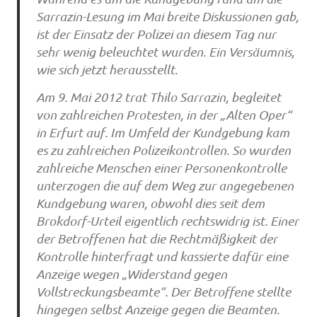
Sarrazin-Lesung im Mai breite Diskussionen gab,
ist der Einsatz der Polizei an diesem Tag nur
sehr wenig beleuchtet wurden. Ein Versäumnis,
wie sich jetzt herausstellt.
Am 9. Mai 2012 trat Thilo Sarrazin, begleitet
von zahlreichen Protesten, in der „Alten Oper“
in Erfurt auf. Im Umfeld der Kundgebung kam
es zu zahlreichen Polizeikontrollen. So wurden
zahlreiche Menschen einer Personenkontrolle
unterzogen die auf dem Weg zur angegebenen
Kundgebung waren, obwohl dies seit dem
Brokdorf-Urteil eigentlich rechtswidrig ist. Einer
der Betroffenen hat die Rechtmäßigkeit der
Kontrolle hinterfragt und kassierte dafür eine
Anzeige wegen „Widerstand gegen
Vollstreckungsbeamte“. Der Betroffene stellte
hingegen selbst Anzeige gegen die Beamten.