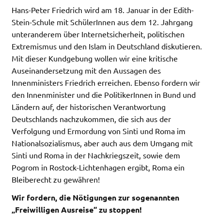
Hans-Peter Friedrich wird am 18. Januar in der Edith-
Stein-Schule mit SchülerInnen aus dem 12. Jahrgang
unteranderem über Internetsicherheit, politischen
Extremismus und den Islam in Deutschland diskutieren.
Mit dieser Kundgebung wollen wir eine kritische
Auseinandersetzung mit den Aussagen des
Innenministers Friedrich erreichen. Ebenso fordern wir
den Innenminister und die PolitikerInnen in Bund und
Ländern auf, der historischen Verantwortung
Deutschlands nachzukommen, die sich aus der
Verfolgung und Ermordung von Sinti und Roma im
Nationalsozialismus, aber auch aus dem Umgang mit
Sinti und Roma in der Nachkriegszeit, sowie dem
Pogrom in Rostock-Lichtenhagen ergibt, Roma ein
Bleiberecht zu gewähren!
Wir fordern, die Nötigungen zur sogenannten
„Freiwilligen Ausreise“ zu stoppen!