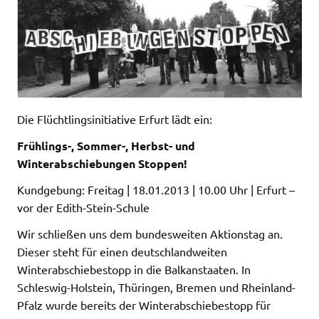
Die Flüchtlingsinitiative Erfurt lädt ein:
Frühlings-, Sommer-, Herbst- und
Winterabschiebungen Stoppen!
Kundgebung: Freitag | 18.01.2013 | 10.00 Uhr | Erfurt –
vor der Edith-Stein-Schule
Wir schließen uns dem bundesweiten Aktionstag an.
Dieser steht für einen deutschlandweiten
Winterabschiebestopp in die Balkanstaaten. In
Schleswig-Holstein, Thüringen, Bremen und Rheinland-
Pfalz wurde bereits der Winterabschiebestopp für