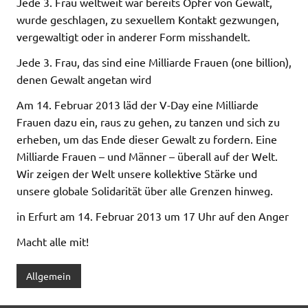
Jede 3. Frau weltweit war bereits Opfer von Gewalt,
wurde geschlagen, zu sexuellem Kontakt gezwungen,
vergewaltigt oder in anderer Form misshandelt.
Jede 3. Frau, das sind eine Milliarde Frauen (one billion),
denen Gewalt angetan wird
Am 14. Februar 2013 läd der V-Day eine Milliarde
Frauen dazu ein, raus zu gehen, zu tanzen und sich zu
erheben, um das Ende dieser Gewalt zu fordern. Eine
Milliarde Frauen – und Männer – überall auf der Welt.
Wir zeigen der Welt unsere kollektive Stärke und
unsere globale Solidarität über alle Grenzen hinweg.
in Erfurt am 14. Februar 2013 um 17 Uhr auf den Anger
Macht alle mit!
Allgemein