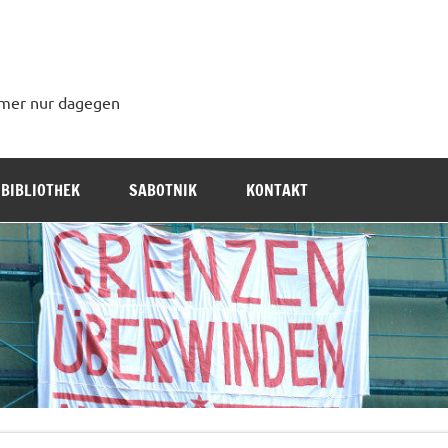
immer nur dagegen
BIBLIOTHEK
SABOTNIK
KONTAKT