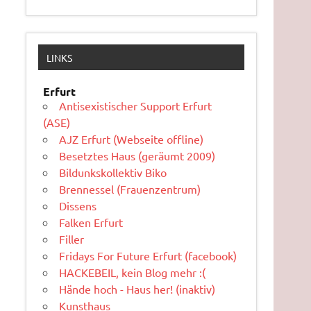
LINKS
Erfurt
Antisexistischer Support Erfurt
(ASE)
AJZ Erfurt (Webseite offline)
Besetztes Haus (geräumt 2009)
Bildunkskollektiv Biko
Brennessel (Frauenzentrum)
Dissens
Falken Erfurt
Filler
Fridays For Future Erfurt (facebook)
HACKEBEIL, kein Blog mehr :(
Hände hoch - Haus her! (inaktiv)
Kunsthaus