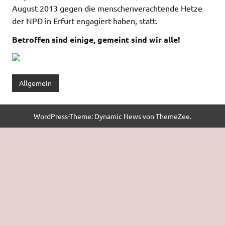
August 2013 gegen die menschenverachtende Hetze
der NPD in Erfurt engagiert haben, statt.
Betroffen sind einige, gemeint sind wir alle!
Allgemein
WordPress-Theme: Dynamic News von ThemeZee.