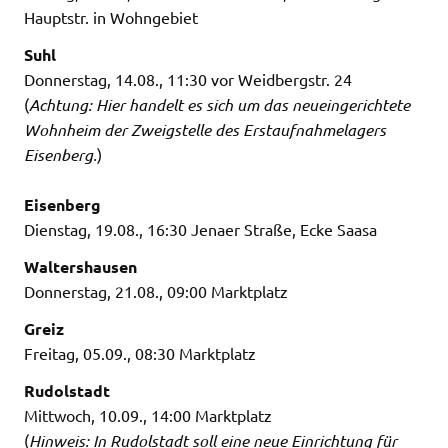
Hauptstr. in Wohngebiet
Suhl
Donnerstag, 14.08., 11:30 vor Weidbergstr. 24
(
Achtung: Hier handelt es sich um das neueingerichtete
Wohnheim der Zweigstelle des Erstaufnahmelagers
Eisenberg.
)
Eisenberg
Dienstag, 19.08., 16:30 Jenaer Straße, Ecke Saasa
Waltershausen
Donnerstag, 21.08., 09:00 Marktplatz
Greiz
Freitag, 05.09., 08:30 Marktplatz
Rudolstadt
Mittwoch, 10.09., 14:00 Marktplatz
(
Hinweis: In Rudolstadt soll eine neue Einrichtung für