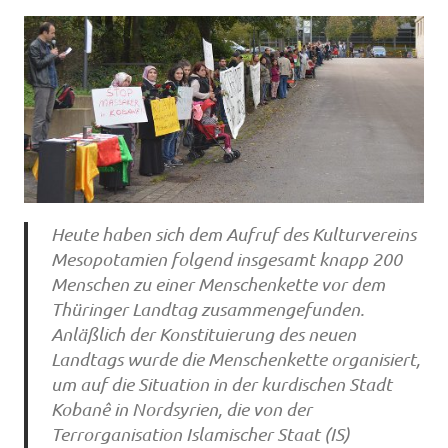
Heute haben sich dem Aufruf des Kulturvereins
Mesopotamien folgend insgesamt knapp 200
Menschen zu einer Menschenkette vor dem
Thüringer Landtag zusammengefunden.
Anläßlich der Konstituierung des neuen
Landtags wurde die Menschenkette organisiert,
um auf die Situation in der kurdischen Stadt
Kobanê in Nordsyrien, die von der
Terrorganisation Islamischer Staat (IS)