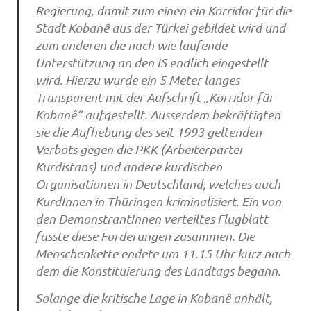
Regierung, damit zum einen ein Korridor für die
Stadt Kobanê aus der Türkei gebildet wird und
zum anderen die nach wie laufende
Unterstützung an den IS endlich eingestellt
wird. Hierzu wurde ein 5 Meter langes
Transparent mit der Aufschrift „Korridor für
Kobanê“ aufgestellt. Ausserdem bekräftigten
sie die Aufhebung des seit 1993 geltenden
Verbots gegen die PKK (Arbeiterpartei
Kurdistans) und andere kurdischen
Organisationen in Deutschland, welches auch
KurdInnen in Thüringen kriminalisiert. Ein von
den DemonstrantInnen verteiltes Flugblatt
fasste diese Forderungen zusammen. Die
Menschenkette endete um 11.15 Uhr kurz nach
dem die Konstituierung des Landtags begann.
Solange die kritische Lage in Kobanê anhält,