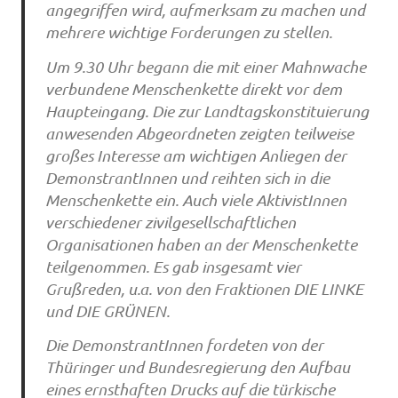
angegriffen wird, aufmerksam zu machen und
mehrere wichtige Forderungen zu stellen.
Um 9.30 Uhr begann die mit einer Mahnwache
verbundene Menschenkette direkt vor dem
Haupteingang. Die zur Landtagskonstituierung
anwesenden Abgeordneten zeigten teilweise
großes Interesse am wichtigen Anliegen der
DemonstrantInnen und reihten sich in die
Menschenkette ein. Auch viele AktivistInnen
verschiedener zivilgesellschaftlichen
Organisationen haben an der Menschenkette
teilgenommen. Es gab insgesamt vier
Grußreden, u.a. von den Fraktionen DIE LINKE
und DIE GRÜNEN.
Die DemonstrantInnen fordeten von der
Thüringer und Bundesregierung den Aufbau
eines ernsthaften Drucks auf die türkische