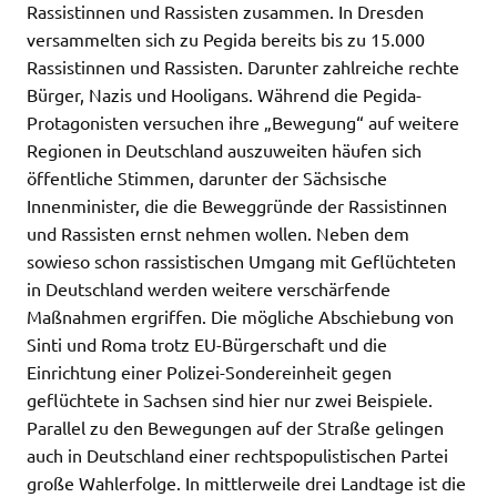
Rassistinnen und Rassisten zusammen. In Dresden
versammelten sich zu Pegida bereits bis zu 15.000
Rassistinnen und Rassisten. Darunter zahlreiche rechte
Bürger, Nazis und Hooligans. Während die Pegida-
Protagonisten versuchen ihre „Bewegung“ auf weitere
Regionen in Deutschland auszuweiten häufen sich
öffentliche Stimmen, darunter der Sächsische
Innenminister, die die Beweggründe der Rassistinnen
und Rassisten ernst nehmen wollen. Neben dem
sowieso schon rassistischen Umgang mit Geflüchteten
in Deutschland werden weitere verschärfende
Maßnahmen ergriffen. Die mögliche Abschiebung von
Sinti und Roma trotz EU-Bürgerschaft und die
Einrichtung einer Polizei-Sondereinheit gegen
geflüchtete in Sachsen sind hier nur zwei Beispiele.
Parallel zu den Bewegungen auf der Straße gelingen
auch in Deutschland einer rechtspopulistischen Partei
große Wahlerfolge. In mittlerweile drei Landtage ist die