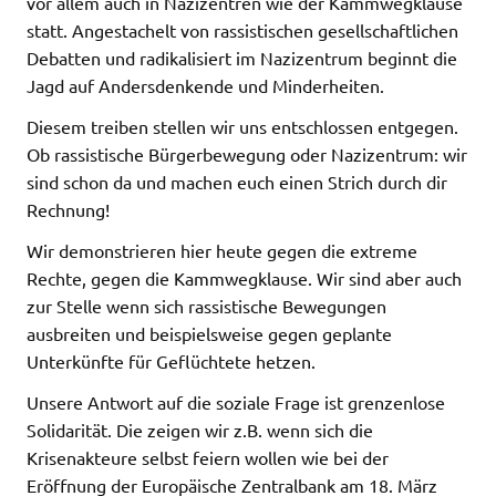
vor allem auch in Nazizentren wie der Kammwegklause
statt. Angestachelt von rassistischen gesellschaftlichen
Debatten und radikalisiert im Nazizentrum beginnt die
Jagd auf Andersdenkende und Minderheiten.
Diesem treiben stellen wir uns entschlossen entgegen.
Ob rassistische Bürgerbewegung oder Nazizentrum: wir
sind schon da und machen euch einen Strich durch dir
Rechnung!
Wir demonstrieren hier heute gegen die extreme
Rechte, gegen die Kammwegklause. Wir sind aber auch
zur Stelle wenn sich rassistische Bewegungen
ausbreiten und beispielsweise gegen geplante
Unterkünfte für Geflüchtete hetzen.
Unsere Antwort auf die soziale Frage ist grenzenlose
Solidarität. Die zeigen wir z.B. wenn sich die
Krisenakteure selbst feiern wollen wie bei der
Eröffnung der Europäische Zentralbank am 18. März