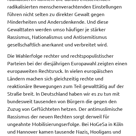
radikalisierten menschenverachtenden Einstellungen
führen nicht selten zu direkter Gewalt gegen
Minderheiten und Andersdenkende. Und diese
Gewalttaten werden umso häufiger je stärker
Rassismus, Nationalismus und Antisemitismus
gesellschaftlich anerkannt und verbreitet wird.
Die Wahlerfolge rechter und rechtspopulistischer
Parteien bei der diesjährigen Europawahl zeigten einen
europaweiten Rechtsruck. In vielen europäischen
Ländern machen sich gleichzeitig rechte und
reaktionäre Bewegungen zum Teil gewalttätig auf der
Straße breit. In Deutschland haben wir es zu tun mit
bundesweit tausenden von Bürgern die gegen den
Zuzug von Geflüchteten hetzen. Der antimuslimische
Rassismus der neuen Rechten sorgt derweil für
ungeahnte Mobilisierungserfolge. Bei HoGeSa in Köln
und Hannover kamen tausende Nazis, Hooligans und