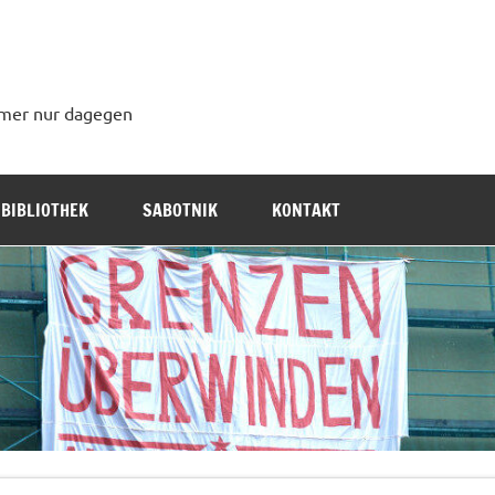
immer nur dagegen
BIBLIOTHEK
SABOTNIK
KONTAKT