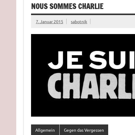
NOUS SOMMES CHARLIE
7. Januar 2015
sabotnik
Allgemein
Gegen das Vergessen