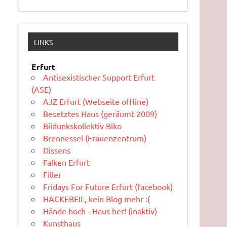
LINKS
Erfurt
Antisexistischer Support Erfurt
(ASE)
AJZ Erfurt (Webseite offline)
Besetztes Haus (geräumt 2009)
Bildunkskollektiv Biko
Brennessel (Frauenzentrum)
Dissens
Falken Erfurt
Filler
Fridays For Future Erfurt (facebook)
HACKEBEIL, kein Blog mehr :(
Hände hoch - Haus her! (inaktiv)
Kunsthaus