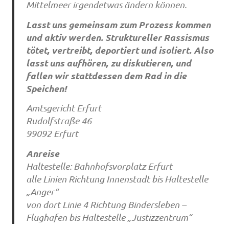
Mittelmeer irgendetwas ändern können.
Lasst uns gemeinsam zum Prozess kommen
und aktiv werden. Struktureller Rassismus
tötet, vertreibt, deportiert und isoliert. Also
lasst uns aufhören, zu diskutieren, und
fallen wir stattdessen dem Rad in die
Speichen!
Amtsgericht Erfurt
Rudolfstraße 46
99092 Erfurt
Anreise
Haltestelle: Bahnhofsvorplatz Erfurt
alle Linien Richtung Innenstadt bis Haltestelle
„Anger“
von dort Linie 4 Richtung Bindersleben –
Flughafen bis Haltestelle „Justizzentrum“