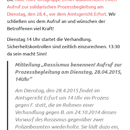
Aufruf zur solidarischen Prozessbegleitung am
Dienstag, den 28.4., vor dem Amtsgericht Erfurt.
Wir
schließen uns dem Aufruf an und wünschen der
Betroffenen viel Kraft!
Dienstag 14 Uhr startet die Verhandlung.
Sicherheitskontrollen sind zeitlich einzurechnen. 13:30
da sein macht Sinn!
Mitteilung „Rassismus benennen! Aufruf zur
Prozessbegleitung am Dienstag, 28.04.2015,
14Uhr“
Am Dienstag, den 28.4.2015 findet im
Amtsgericht Erfurt um 14 Uhr ein Prozess
gegen F. statt, die im Rahmen einer
Verhandlung gegen B. am 24.10.2014 dessen
Vorwurf des Rassismus gegenüber zwei
Polizeibeamten wiederholte. Sie lädt dazu ein,