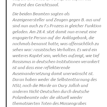
Protest den Gerichtssaal.
Die beiden Beamten sagten als
Anzeigenersteller und Zeugen gegen B. aus und
sind nun auch zu F.s Prozess in gleicher Funktion
geladen. Am 28.4. sitzt damit nun erneut eine
engagierte Person auf der Anklagebank, die
nochmals benannt hatte, was offensichtlich zu
sehen war: rassistisches Verhalten. Es wird ein
weiteres Kapitel sein, welches aufzeigt, wie tief
Rassismus in deutschen Institutionen verankert
ist und dass eine reflektierende
Auseinandersetzung damit unerwünscht ist.
Daran haben weder die Selbstenttarnung des
NSU, noch die Morde an Oury Jalloh und
anderen Nicht-Deutschen durch deutsche
Polizeibeamte oder die aktuell wieder
thematisierten Toten des Massengrabes