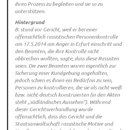
ihren Prozess zu begleiten und sie so zu
unterstützen.
Hintergrund
B. stand vor Gericht, weil er bei einer
offensichtlich rassistischen Personenkontrolle
am 17.5.2014 am Anger in Erfurt einschritt und
den Beamten, die ihre Kontrolle nicht
abbrechen wollten, sagte, dass diese Rassisten
seien. Die zwei Beamten waren eigentlich zur
Sicherung einer Kundgebung angehalten,
jedoch schien es ihnen ein Bedürfnis zu sein,
Personen zu kontrollieren, die sie als nicht-weiß
bzw. nicht-deutsch konstruierten (in den Akten
steht „südländisches Aussehen“). Während
dieser Gerichtsverhandlung wurde
offensichtlich, dass das Gericht und die
Staatsanwaltschaft rassistische Motive und