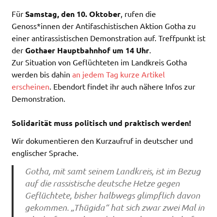
Für
Samstag, den 10. Oktober
, rufen die
Genoss*innen der Antifaschistischen Aktion Gotha zu
einer antirassistischen Demonstration auf. Treffpunkt ist
der
Gothaer Hauptbahnhof um 14 Uhr
.
Zur Situation von Geflüchteten im Landkreis Gotha
werden bis dahin
an jedem Tag kurze Artikel
erscheinen
. Ebendort findet ihr auch nähere Infos zur
Demonstration.
Solidarität muss politisch und praktisch werden!
Wir dokumentieren den Kurzaufruf in deutscher und
englischer Sprache.
Gotha, mit samt seinem Landkreis, ist im Bezug
auf die rassistische deutsche Hetze gegen
Geflüchtete, bisher halbwegs glimpflich davon
gekommen. „Thügida“ hat sich zwar zwei Mal in