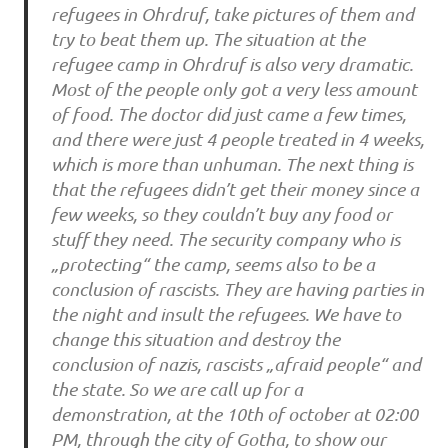
refugees in Ohrdruf, take pictures of them and
try to beat them up. The situation at the
refugee camp in Ohrdruf is also very dramatic.
Most of the people only got a very less amount
of food. The doctor did just came a few times,
and there were just 4 people treated in 4 weeks,
which is more than unhuman. The next thing is
that the refugees didn’t get their money since a
few weeks, so they couldn’t buy any food or
stuff they need. The security company who is
„protecting“ the camp, seems also to be a
conclusion of rascists. They are having parties in
the night and insult the refugees. We have to
change this situation and destroy the
conclusion of nazis, rascists „afraid people“ and
the state. So we are call up for a
demonstration, at the 10th of october at 02:00
PM, through the city of Gotha, to show our