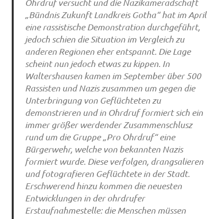
Ohrdruf versucht und die Nazikameradschaft
„Bündnis Zukunft Landkreis Gotha“ hat im April
eine rassistische Demonstration durchgeführt,
jedoch schien die Situation im Vergleich zu
anderen Regionen eher entspannt. Die Lage
scheint nun jedoch etwas zu kippen. In
Waltershausen kamen im September über 500
Rassisten und Nazis zusammen um gegen die
Unterbringung von Geflüchteten zu
demonstrieren und in Ohrdruf formiert sich ein
immer größer werdender Zusammenschlusz
rund um die Gruppe „Pro Ohrdruf“ eine
Bürgerwehr, welche von bekannten Nazis
formiert wurde. Diese verfolgen, drangsalieren
und fotografieren Geflüchtete in der Stadt.
Erschwerend hinzu kommen die neuesten
Entwicklungen in der ohrdrufer
Erstaufnahmestelle: die Menschen müssen