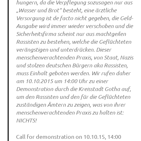
hungern, da die Verpflegung sozusagen nur aus
„Wasser und Brot“ besteht, eine ärztliche
Versorgung ist de facto nicht gegeben, die Geld-
Ausgabe wird immer wieder verschoben und die
Sicherheitsfirma scheint nur aus machtgeilen
Rassisten zu bestehen, welche die Geflüchteten
verängstigen und unterdrücken. Dieser
menschenverachtenden Praxis, von Staat, Nazis
und stolzen deutschen Bürgern aka Rassisten,
muss Einhalt geboten werden. Wir rufen daher
am 10.10.2015 um 14:00 Uhr zu einer
Demonstration durch die Kreisstadt Gotha auf,
um den Rassisten und den für die Geflüchteten
zuständigen Ämtern zu zeigen, was von ihrer
menschenverachtenden Praxis zu halten ist:
NICHTS!
Call for demonstration on 10.10.15, 14:00