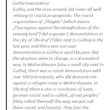
Gotha mainstation
Gotha, and the area around, did come off well
relating to rascist propaganda. The rascist
organisation of „Thügida“ (which means
„Thuringians against the islamification of the
evening land“) did organize 2 demonstations in
the city of Ohrdruf (10km next to Gotha) in the
last year, and there was one nazi-
demonstration in Gotha in april this year. But
the situation seem to change, in a dramatical
way. In Waltershausen (also a small city next to
Gotha), there was a rascist demonstation with
over 500 patricipants, who did demonstrate
against a refugee camp in Waltershausen. In
Ohrdruf there is also a conclusion of nazis,
german rascist and so called „afraid peoples“
(they called themself this way, we just call
them rascist and fascists). They fear the