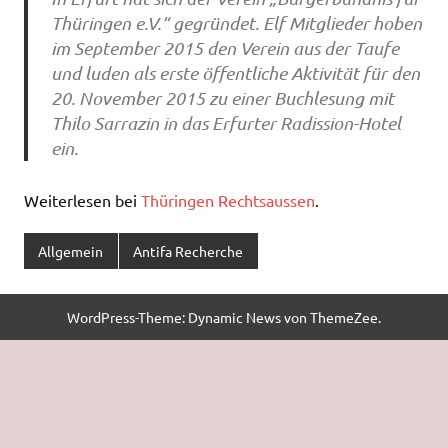
Thüringen e.V.“ gegründet. Elf Mitglieder hoben
im September 2015 den Verein aus der Taufe
und luden als erste öffentliche Aktivität für den
20. November 2015 zu einer Buchlesung mit
Thilo Sarrazin in das Erfurter Radission-Hotel
ein.
Weiterlesen bei
Thüringen Rechtsaussen
.
Allgemein
Antifa Recherche
WordPress-Theme: Dynamic News von ThemeZee.