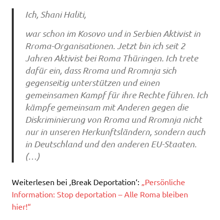
Ich, Shani Haliti,
war schon im Kosovo und in Serbien Aktivist in
Rroma-Organisationen. Jetzt bin ich seit 2
Jahren Aktivist bei Roma Thüringen. Ich trete
dafür ein, dass Rroma und Rromnja sich
gegenseitig unterstützen und einen
gemeinsamen Kampf für ihre Rechte führen. Ich
kämpfe gemeinsam mit Anderen gegen die
Diskriminierung von Rroma und Rromnja nicht
nur in unseren Herkunftsländern, sondern auch
in Deutschland und den anderen EU-Staaten.
(…)
Weiterlesen bei ‚Break Deportation‘:
„Persönliche
Information: Stop deportation – Alle Roma bleiben
hier!“