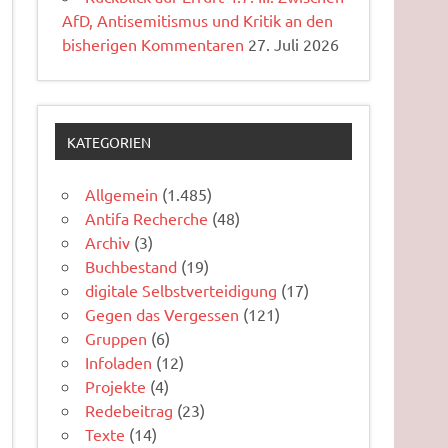
AfD, Antisemitismus und Kritik an den
bisherigen Kommentaren
27. Juli 2026
KATEGORIEN
Allgemein
(1.485)
Antifa Recherche
(48)
Archiv
(3)
Buchbestand
(19)
digitale Selbstverteidigung
(17)
Gegen das Vergessen
(121)
Gruppen
(6)
Infoladen
(12)
Projekte
(4)
Redebeitrag
(23)
Texte
(14)