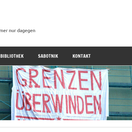
immer nur dagegen
BIBLIOTHEK
SABOTNIK
KONTAKT