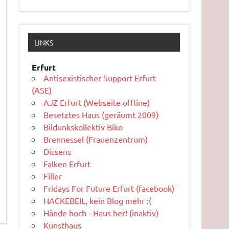
LINKS
Erfurt
Antisexistischer Support Erfurt
(ASE)
AJZ Erfurt (Webseite offline)
Besetztes Haus (geräumt 2009)
Bildunkskollektiv Biko
Brennessel (Frauenzentrum)
Dissens
Falken Erfurt
Filler
Fridays For Future Erfurt (facebook)
HACKEBEIL, kein Blog mehr :(
Hände hoch - Haus her! (inaktiv)
Kunsthaus