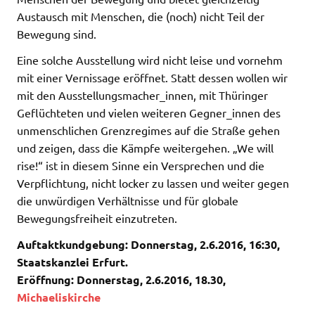
Austausch mit Menschen, die (noch) nicht Teil der
Bewegung sind.
Eine solche Ausstellung wird nicht leise und vornehm
mit einer Vernissage eröffnet. Statt dessen wollen wir
mit den Ausstellungsmacher_innen, mit Thüringer
Geflüchteten und vielen weiteren Gegner_innen des
unmenschlichen Grenzregimes auf die Straße gehen
und zeigen, dass die Kämpfe weitergehen. „We will
rise!“ ist in diesem Sinne ein Versprechen und die
Verpflichtung, nicht locker zu lassen und weiter gegen
die unwürdigen Verhältnisse und für globale
Bewegungsfreiheit einzutreten.
Auftaktkundgebung: Donnerstag, 2.6.2016, 16:30,
Staatskanzlei Erfurt.
Eröffnung: Donnerstag, 2.6.2016, 18.30,
Michaeliskirche