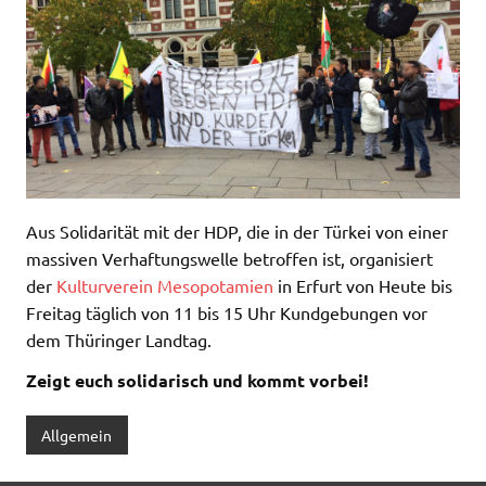
Aus Solidarität mit der HDP, die in der Türkei von einer
massiven Verhaftungswelle betroffen ist, organisiert
der
Kulturverein Mesopotamien
in Erfurt von Heute bis
Freitag täglich von 11 bis 15 Uhr Kundgebungen vor
dem Thüringer Landtag.
Zeigt euch solidarisch und kommt vorbei!
Allgemein