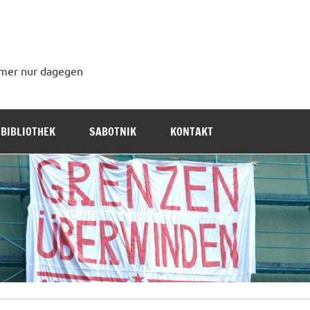
immer nur dagegen
BIBLIOTHEK
SABOTNIK
KONTAKT