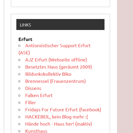
LINKS
Erfurt
Antisexistischer Support Erfurt
(ASE)
AJZ Erfurt (Webseite offline)
Besetztes Haus (geräumt 2009)
Bildunkskollektiv Biko
Brennessel (Frauenzentrum)
Dissens
Falken Erfurt
Filler
Fridays For Future Erfurt (facebook)
HACKEBEIL, kein Blog mehr :(
Hände hoch - Haus her! (inaktiv)
Kunsthaus