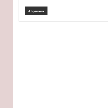
Allgemein