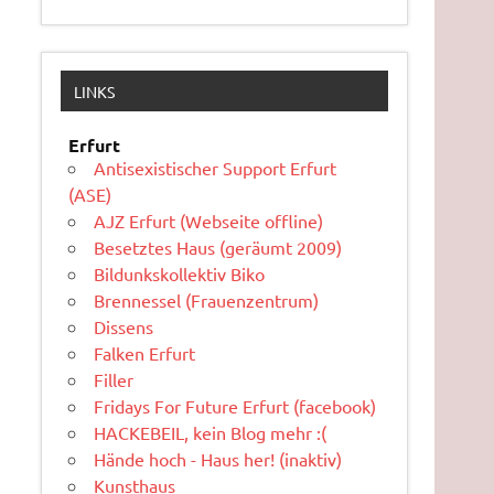
LINKS
Erfurt
Antisexistischer Support Erfurt
(ASE)
AJZ Erfurt (Webseite offline)
Besetztes Haus (geräumt 2009)
Bildunkskollektiv Biko
Brennessel (Frauenzentrum)
Dissens
Falken Erfurt
Filler
Fridays For Future Erfurt (facebook)
HACKEBEIL, kein Blog mehr :(
Hände hoch - Haus her! (inaktiv)
Kunsthaus