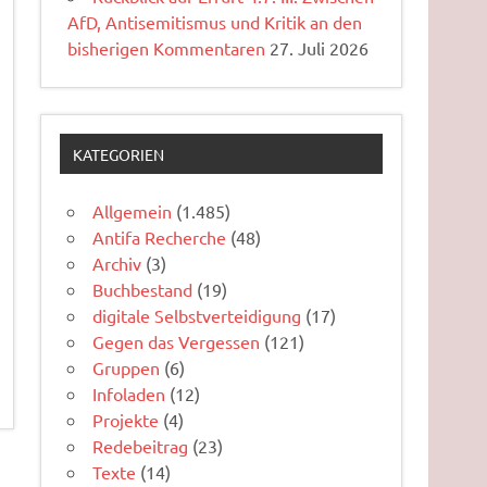
AfD, Antisemitismus und Kritik an den
bisherigen Kommentaren
27. Juli 2026
KATEGORIEN
Allgemein
(1.485)
Antifa Recherche
(48)
Archiv
(3)
Buchbestand
(19)
digitale Selbstverteidigung
(17)
Gegen das Vergessen
(121)
Gruppen
(6)
Infoladen
(12)
Projekte
(4)
Redebeitrag
(23)
Texte
(14)