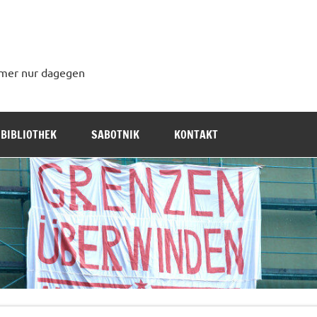
immer nur dagegen
BIBLIOTHEK
SABOTNIK
KONTAKT