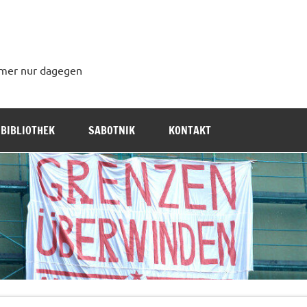
immer nur dagegen
BIBLIOTHEK
SABOTNIK
KONTAKT