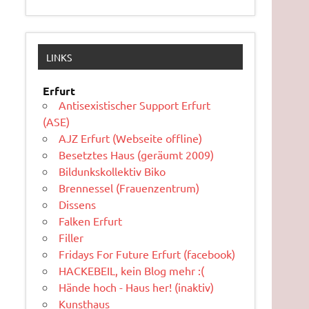
LINKS
Erfurt
Antisexistischer Support Erfurt
(ASE)
AJZ Erfurt (Webseite offline)
Besetztes Haus (geräumt 2009)
Bildunkskollektiv Biko
Brennessel (Frauenzentrum)
Dissens
Falken Erfurt
Filler
Fridays For Future Erfurt (facebook)
HACKEBEIL, kein Blog mehr :(
Hände hoch - Haus her! (inaktiv)
Kunsthaus