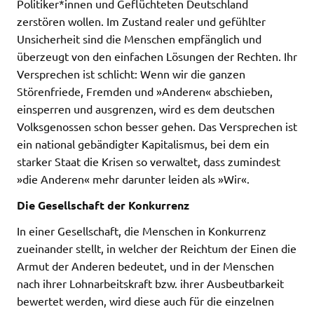
Politiker*innen und Geflüchteten Deutschland
zerstören wollen. Im Zustand realer und gefühlter
Unsicherheit sind die Menschen empfänglich und
überzeugt von den einfachen Lösungen der Rechten. Ihr
Versprechen ist schlicht: Wenn wir die ganzen
Störenfriede, Fremden und »Anderen« abschieben,
einsperren und ausgrenzen, wird es dem deutschen
Volksgenossen schon besser gehen. Das Versprechen ist
ein national gebändigter Kapitalismus, bei dem ein
starker Staat die Krisen so verwaltet, dass zumindest
»die Anderen« mehr darunter leiden als »Wir«.
Die Gesellschaft der Konkurrenz
In einer Gesellschaft, die Menschen in Konkurrenz
zueinander stellt, in welcher der Reichtum der Einen die
Armut der Anderen bedeutet, und in der Menschen
nach ihrer Lohnarbeitskraft bzw. ihrer Ausbeutbarkeit
bewertet werden, wird diese auch für die einzelnen