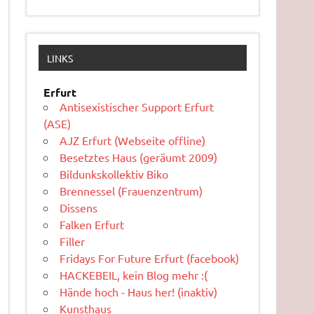
LINKS
Erfurt
Antisexistischer Support Erfurt
(ASE)
AJZ Erfurt (Webseite offline)
Besetztes Haus (geräumt 2009)
Bildunkskollektiv Biko
Brennessel (Frauenzentrum)
Dissens
Falken Erfurt
Filler
Fridays For Future Erfurt (facebook)
HACKEBEIL, kein Blog mehr :(
Hände hoch - Haus her! (inaktiv)
Kunsthaus