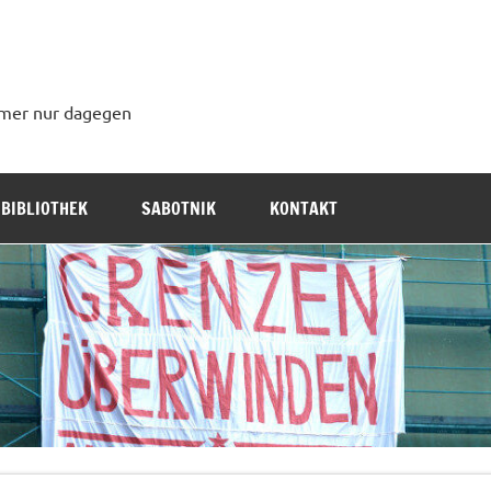
immer nur dagegen
BIBLIOTHEK
SABOTNIK
KONTAKT