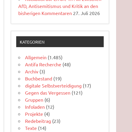
AfD, Antisemitismus und Kritik an den
bisherigen Kommentaren
27. Juli 2026
KATEGORIEN
Allgemein
(1.485)
Antifa Recherche
(48)
Archiv
(3)
Buchbestand
(19)
digitale Selbstverteidigung
(17)
Gegen das Vergessen
(121)
Gruppen
(6)
Infoladen
(12)
Projekte
(4)
Redebeitrag
(23)
Texte
(14)