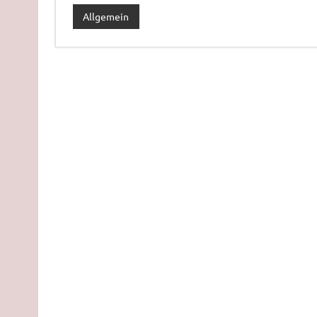
Allgemein