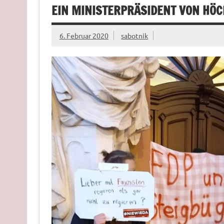
EIN MINISTERPRÄSIDENT VON HÖC
6. Februar 2020
sabotnik