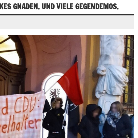
KES GNADEN. UND VIELE GEGENDEMOS.