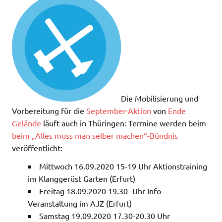
Die Mobilisierung und
Vorbereitung für die
September-Aktion
von
Ende
Gelände
läuft auch in Thüringen: Termine werden beim
beim „Alles muss man selber machen“-Bündnis
veröffentlicht:
Mittwoch 16.09.2020 15-19 Uhr Aktionstraining
im Klanggerüst Garten (Erfurt)
Freitag 18.09.2020 19.30- Uhr Info
Veranstaltung im AJZ (Erfurt)
Samstag 19.09.2020 17.30-20.30 Uhr