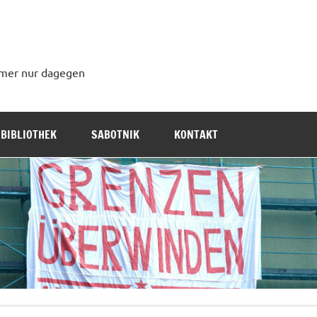
immer nur dagegen
BIBLIOTHEK
SABOTNIK
KONTAKT