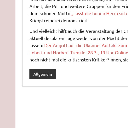
Arbeit, die PdL und weitere Gruppen für den Fri
dem schönen Motto
„Lasst die hohen Herrn sich
Kriegstreiberei demonstriert.
Und vielleicht hilft auch die Veranstaltung der
aktuell desolaten Lage weder von der Macht d
lassen:
Der Angriff auf die Ukraine: Auftakt zum
Lohoff und Norbert Trenkle, 28.3., 19 Uhr Onlin
noch nicht mal die kritischsten Kritiker*innen, s
Allgemein