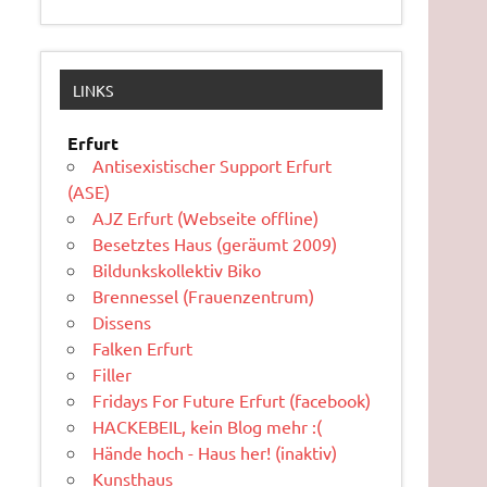
LINKS
Erfurt
Antisexistischer Support Erfurt
(ASE)
AJZ Erfurt (Webseite offline)
Besetztes Haus (geräumt 2009)
Bildunkskollektiv Biko
Brennessel (Frauenzentrum)
Dissens
Falken Erfurt
Filler
Fridays For Future Erfurt (facebook)
HACKEBEIL, kein Blog mehr :(
Hände hoch - Haus her! (inaktiv)
Kunsthaus