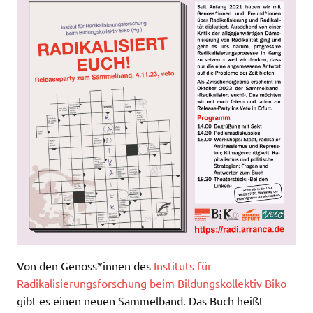
Von den Genoss*innen des
Instituts für
Radikalisierungsforschung beim Bildungskollektiv Biko
gibt es einen neuen Sammelband. Das Buch heißt