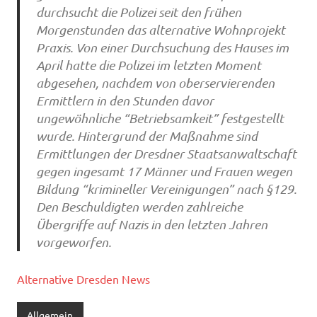
durchsucht die Polizei seit den frühen
Morgenstunden das alternative Wohnprojekt
Praxis. Von einer Durchsuchung des Hauses im
April hatte die Polizei im letzten Moment
abgesehen, nachdem von oberservierenden
Ermittlern in den Stunden davor
ungewöhnliche “Betriebsamkeit” festgestellt
wurde. Hintergrund der Maßnahme sind
Ermittlungen der Dresdner Staatsanwaltschaft
gegen ingesamt 17 Männer und Frauen wegen
Bildung “krimineller Vereinigungen” nach §129.
Den Beschuldigten werden zahlreiche
Übergriffe auf Nazis in den letzten Jahren
vorgeworfen.
Alternative Dresden News
Allgemein