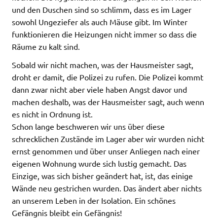
und den Duschen sind so schlimm, dass es im Lager
sowohl Ungeziefer als auch Mäuse gibt. Im Winter
funktionieren die Heizungen nicht immer so dass die
Räume zu kalt sind.
Sobald wir nicht machen, was der Hausmeister sagt,
droht er damit, die Polizei zu rufen. Die Polizei kommt
dann zwar nicht aber viele haben Angst davor und
machen deshalb, was der Hausmeister sagt, auch wenn
es nicht in Ordnung ist.
Schon lange beschweren wir uns über diese
schrecklichen Zustände im Lager aber wir wurden nicht
ernst genommen und über unser Anliegen nach einer
eigenen Wohnung wurde sich lustig gemacht. Das
Einzige, was sich bisher geändert hat, ist, das einige
Wände neu gestrichen wurden. Das ändert aber nichts
an unserem Leben in der Isolation. Ein schönes
Gefängnis bleibt ein Gefängnis!