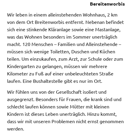
Bereitenworbis
Wir leben in einem alleinstehenden Wohnhaus, 2 km
von dem Ort Breitenworbis entfernt. Nebenan befindet
sich eine stinkende Kläranlage sowie eine Mastanlage,
was das Wohnen besonders im Sommer unerträglich
macht. 120 Menschen – Familien und Alleinstehende –
müssen sich wenige Toiletten, Duschen und Küchen
teilen. Um einzukaufen, zum Arzt, zur Schule oder zum
Kindergarten zu gelangen, müssen wir mehrere
Kilometer zu Fuß auf einer unbeleuchteten Straße
laufen. Eine Bushaltestelle gibt es nur im Ort.
Wir fühlen uns von der Gesellschaft isoliert und
ausgegrenzt. Besonders für Frauen, die krank sind und
schlecht laufen können sowie Mütter mit kleinen
Kindern ist dieses Leben unerträglich. Hinzu kommt,
dass wir mit unseren Problemen nicht ernst genommen
werden.