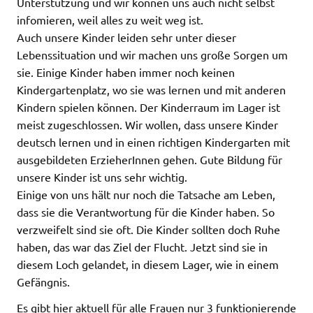
Unterstützung und wir können uns auch nicht selbst
infomieren, weil alles zu weit weg ist.
Auch unsere Kinder leiden sehr unter dieser
Lebenssituation und wir machen uns große Sorgen um
sie. Einige Kinder haben immer noch keinen
Kindergartenplatz, wo sie was lernen und mit anderen
Kindern spielen können. Der Kinderraum im Lager ist
meist zugeschlossen. Wir wollen, dass unsere Kinder
deutsch lernen und in einen richtigen Kindergarten mit
ausgebildeten ErzieherInnen gehen. Gute Bildung für
unsere Kinder ist uns sehr wichtig.
Einige von uns hält nur noch die Tatsache am Leben,
dass sie die Verantwortung für die Kinder haben. So
verzweifelt sind sie oft. Die Kinder sollten doch Ruhe
haben, das war das Ziel der Flucht. Jetzt sind sie in
diesem Loch gelandet, in diesem Lager, wie in einem
Gefängnis.
Es gibt hier aktuell für alle Frauen nur 3 funktionierende