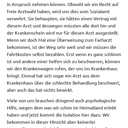
in Anspruch nehmen können. Obwohl wir ein Recht auf
freie Arztwahl haben, wird uns dies vom Sozialamt
verwehrt. Sie behaupten, sie hätten einen Vertrag mit
diesem Arzt und deswegen müssten alle dort hin und
der Krankenschein wird nur für diesen Arzt ausgestellt.
Wenn wir doch Mal eine Überweisung zum Facharzt
bekommen, ist der Weg sehr weit und wir müssen die
Fahrtkosten selbst bezahlen. Erst wenn es ganz schlimm
ist und andere einer helfen sich zu beschweren, können
wir den Krankenwagen rufen, der uns ins Krankenhaus
bringt. Einmal hat sich sogar ein Arzt aus dem
Krankenhaus über die schlechte Behandlung beschwert,
aber auch das hat nichts bewirkt.
Viele von uns brauchen dringend auch psychologische
Hilfe, wegen dem was wir schon im Heimatland erlebt
haben und jetzt kommt die Isolation hier dazu. Wir
bekommen in dieser Hinsicht aber keinerlei