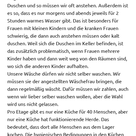
Duschen und so müssen wir oft anstehen. Außerdem ist
es so, dass es nur morgens und abends jeweils für 2
Stunden warmes Wasser gibt. Das ist besonders für
Frauen mit kleinen Kindern und die kranken Frauen
schwierig, die dann auch anstehen müssen oder kalt
duschen. Weil sich die Duschen im Keller befinden, ist
das zusätzlich problematisch, wenn Frauen mehrere
Kinder haben und dann weit weg von den Räumen sind,
wo sich die anderen Kinder aufhalten.
Unsere Wäsche dürfen wir nicht selber waschen. Wir
müssen sie der angestellten Wäschefrau bringen, die
dann regelmäßig wäscht. Dafür müssen wir zahlen, auch
wenn wir lieber selber waschen wollen, aber die Wahl
wird uns nicht gelassen.
Pro Etage gibt es nur eine Küche für 40 Menschen, aber
nur eine Küche hat funktionierende Herde. Das
bedeutet, dass dort alle Menschen aus dem Lager
kochen. Die hygienischen Bedingungen in den Küchen