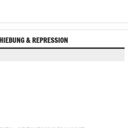
CHIEBUNG & REPRESSION