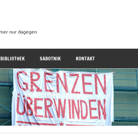
immer nur dagegen
BIBLIOTHEK
SABOTNIK
KONTAKT