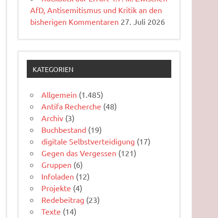
AfD, Antisemitismus und Kritik an den
bisherigen Kommentaren
27. Juli 2026
KATEGORIEN
Allgemein
(1.485)
Antifa Recherche
(48)
Archiv
(3)
Buchbestand
(19)
digitale Selbstverteidigung
(17)
Gegen das Vergessen
(121)
Gruppen
(6)
Infoladen
(12)
Projekte
(4)
Redebeitrag
(23)
Texte
(14)