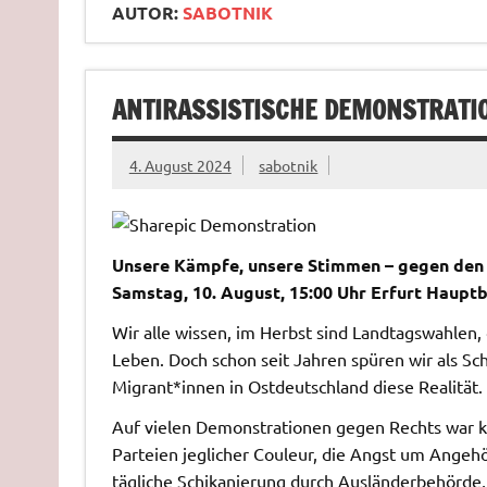
AUTOR:
SABOTNIK
ANTIRASSISTISCHE DEMONSTRATIO
4. August 2024
sabotnik
Unsere Kämpfe, unsere Stimmen – gegen den 
Samstag, 10. August, 15:00 Uhr Erfurt Haupt
Wir alle wissen, im Herbst sind Landtagswahlen,
Leben. Doch schon seit Jahren spüren wir als S
Migrant*innen in Ostdeutschland diese Realität.
Auf vielen Demonstrationen gegen Rechts war 
Parteien jeglicher Couleur, die Angst um Angeh
tägliche Schikanierung durch Ausländerbehörde