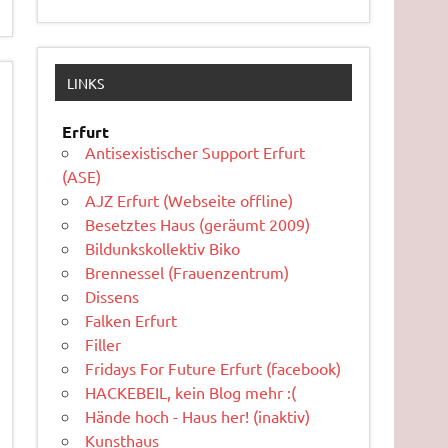
LINKS
Erfurt
Antisexistischer Support Erfurt
(ASE)
AJZ Erfurt (Webseite offline)
Besetztes Haus (geräumt 2009)
Bildunkskollektiv Biko
Brennessel (Frauenzentrum)
Dissens
Falken Erfurt
Filler
Fridays For Future Erfurt (facebook)
HACKEBEIL, kein Blog mehr :(
Hände hoch - Haus her! (inaktiv)
Kunsthaus